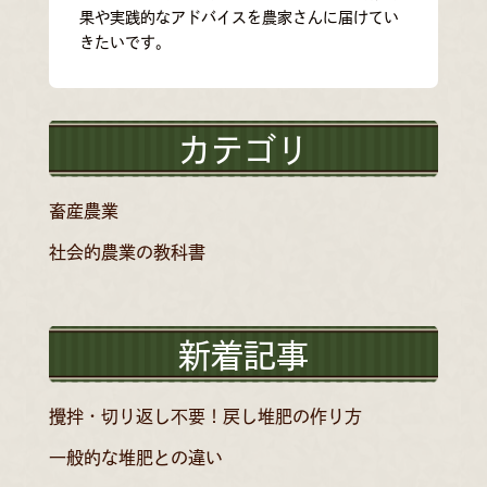
果や実践的なアドバイスを農家さんに届けてい
きたいです。
カテゴリ
畜産農業
社会的農業の教科書
新着記事
攪拌・切り返し不要！戻し堆肥の作り方
一般的な堆肥との違い