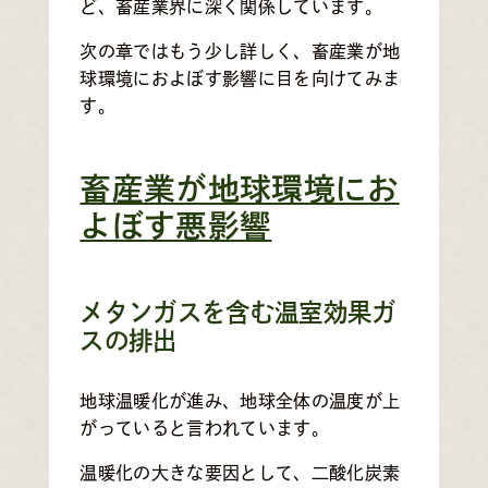
ど、畜産業界に深く関係しています。
次の章ではもう少し詳しく、畜産業が地
球環境におよぼす影響に目を向けてみま
す。
畜産業が地球環境にお
よぼす悪影響
メタンガスを含む温室効果ガ
スの排出
地球温暖化が進み、地球全体の温度が上
がっていると言われています。
温暖化の大きな要因として、二酸化炭素