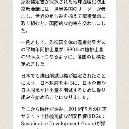
京都議定書が採択された地球温暖化防止
京都会議には、世界各国のリーダーが参
加し、世界の足並みを揃えて環境問題に
取り組むと、国際的な約束を交わしまし
た。
一例として、先進国全体の温室効果ガス
の平均年間排出量が1990年の総排出量
の95%以下になるように、各国の目標を
定めました。
日本でも排出削減目標が設定されたこと
により、日本政府を中心に、日本企業や
日本国民が排出量を削減するために取り
組みを始めることになりました。
そこから時代が進み、2015年9月の国連
サミットで持続可能な開発目標(SDGs：
Sustainable Development Goals)が採