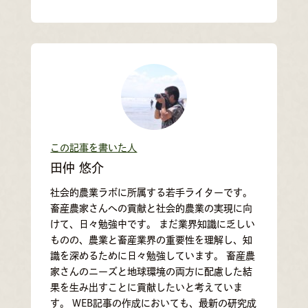
この記事を書いた人
田仲 悠介
社会的農業ラボに所属する若手ライターです。
畜産農家さんへの貢献と社会的農業の実現に向
けて、日々勉強中です。 まだ業界知識に乏しい
ものの、農業と畜産業界の重要性を理解し、知
識を深めるために日々勉強しています。 畜産農
家さんのニーズと地球環境の両方に配慮した結
果を生み出すことに貢献したいと考えていま
す。 WEB記事の作成においても、最新の研究成