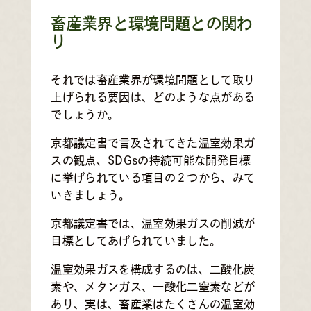
畜産業界と環境問題との関わ
り
それでは畜産業界が環境問題として取り
上げられる要因は、どのような点がある
でしょうか。
京都議定書で言及されてきた温室効果ガ
スの観点、SDGsの持続可能な開発目標
に挙げられている項目の２つから、みて
いきましょう。
京都議定書では、温室効果ガスの削減が
目標としてあげられていました。
温室効果ガスを構成するのは、二酸化炭
素や、メタンガス、一酸化二窒素などが
あり、実は、畜産業はたくさんの温室効