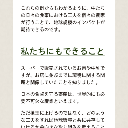
これらの例からもわかるように、牛たち
の日々の食事における工夫を個々の農家
が行うことで、地球規模のインパクトが
期待できるのです。
私たちにもできること
スーパーで販売されているお肉や牛乳で
すが、お店に並ぶまでに環境に関する問
題と関係していたことを知りました。
日本の食卓を守る畜産は、世界的にも必
要不可欠な産業といえます。
ただ槍玉に上げるのではなく、どのよう
な工夫をすれば地球環境と共に共存して
いけるか前向きな取り組みを考えること