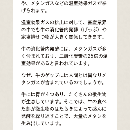
や、メタンガスなどの温室効果ガスが挙
げられます。
温室効果ガスの排出に対して、畜産業界
の中でも牛の消化管内発酵（げっぷ）や
家畜排せつ物が大きく関係してきます。
牛の消化管内発酵には、メタンガスが多
く含まれており、二酸化炭素の25倍の温
室効果があると言われています。
なぜ、牛のゲップには人間とは異なりメ
タンガスが含まれているのでしょうか。
牛には胃が４つあり、たくさんの微生物
が生息しています。そこでは、牛の食べ
た餌が微生物のはたらきによって盛んに
発酵を繰り返すことで、大量のメタンを
生み出しています。