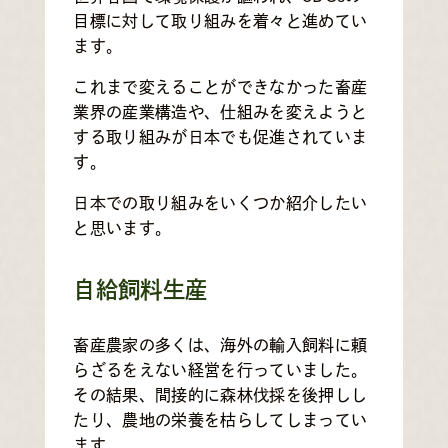
目標に対して取り組みを着々と進めてい
ます。
これまで変えることができなかった畜産
業界の産業構造や、仕組みを変えようと
する取り組みが日本でも促進されていま
す。
日本での取り組みをいくつか紹介したい
と思います。
自給飼料生産
畜産農家の多くは、海外の輸入飼料に頼
らざるをえない経営を行っていました。
その結果、間接的に森林伐採を後押しし
たり、農地の栄養を枯らしてしまってい
ます。