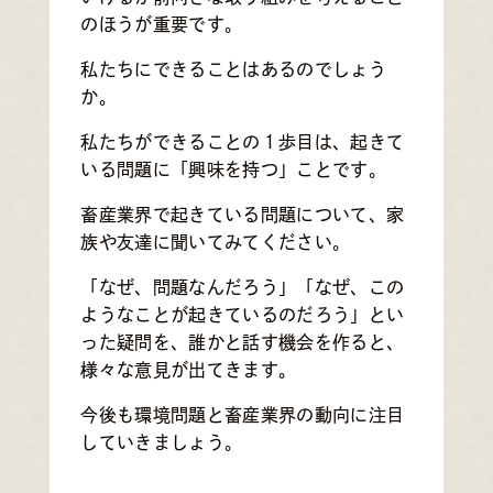
のほうが重要です。
私たちにできることはあるのでしょう
か。
私たちができることの１歩目は、起きて
いる問題に「興味を持つ」ことです。
畜産業界で起きている問題について、家
族や友達に聞いてみてください。
「なぜ、問題なんだろう」「なぜ、この
ようなことが起きているのだろう」とい
った疑問を、誰かと話す機会を作ると、
様々な意見が出てきます。
今後も環境問題と畜産業界の動向に注目
していきましょう。