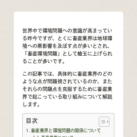
世界中で環境問題への意識が高まってい
る昨今ですが、とくに畜産業界は地球環
境への悪影響を及ぼす点が多いとされ、
「畜産環境問題」として槍玉に上げられ
ることが多いです。
この記事では、具体的に畜産業界のどの
ような点が問題視されているのか、また
それらの問題点を克服するために畜産業
界で起こっている取り組みについて解説
します。
目次
畜産業界と環境問題の関係について