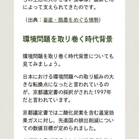
によって支えられてきたのです。
（出典：
畜産・酪農をめぐる情勢
）
環境問題を取り巻く時代背景
環境問題を取り巻く時代背景についても
見てみましょう。
日本における環境問題への取り組みの大
きな転換点になったと言われているの
が、京都議定書の採択がされた1997年
だと言われています。
京都議定書では二酸化炭素を含む温室効
果ガスに対し、先進国の排出削減につい
ての数値目標が定められました。