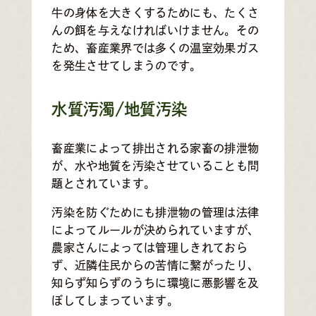
牛の身体を大きくするためにも、たくさ
んの餌を与えなければいけません。その
ため、畜産業界では多くの温室効果ガス
を発生させてしまうのです。
水質汚濁/地質汚染
畜産業によって排出される家畜の排泄物
が、水や地質を汚染させていることも問
題とされています。
汚染を防ぐためにも排泄物の管理は法律
によってルールが決められていますが、
農家さんによっては管理しきれておら
ず、近隣住民からの苦情に繋がったり、
知らず知らずのうちに環境に悪影響を及
ぼしてしまっています。