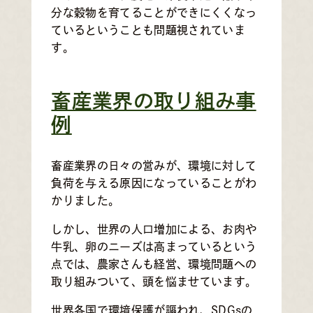
分な穀物を育てることができにくくなっ
ているということも問題視されていま
す。
畜産業界の取り組み事
例
畜産業界の日々の営みが、環境に対して
負荷を与える原因になっていることがわ
かりました。
しかし、世界の人口増加による、お肉や
牛乳、卵のニーズは高まっているという
点では、農家さんも経営、環境問題への
取り組みついて、頭を悩ませています。
世界各国で環境保護が謳われ、SDGsの