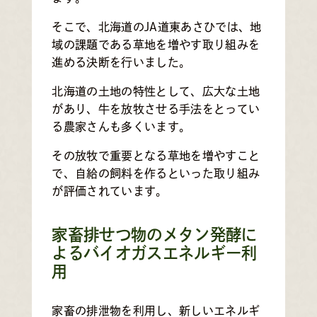
そこで、北海道のJA道東あさひでは、地
域の課題である草地を増やす取り組みを
進める決断を行いました。
北海道の土地の特性として、広大な土地
があり、牛を放牧させる手法をとってい
る農家さんも多くいます。
その放牧で重要となる草地を増やすこと
で、自給の飼料を作るといった取り組み
が評価されています。
家畜排せつ物のメタン発酵に
よるバイオガスエネルギー利
用
家畜の排泄物を利用し、新しいエネルギ