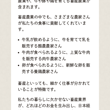
農業や、牛や豚や鶏を育てる畜産農業が
含まれます。
畜産農業の中でも、さまざまな農家さん
が私たちの食事に貢献してくれていま
す。
牛乳が飲めるように、牛を育てて乳を
販売する酪農農家さん
牛肉が食べられるように、上質な牛肉
を販売する肉牛農家さん
卵が食べられるように、新鮮な卵を販
売する養鶏農家さん
畜産といっても、細かく仕事が分かれて
いることが特徴です。
私たちの暮らしに欠かせない畜産業界
が、どれほどのお金を生み出し、日本経