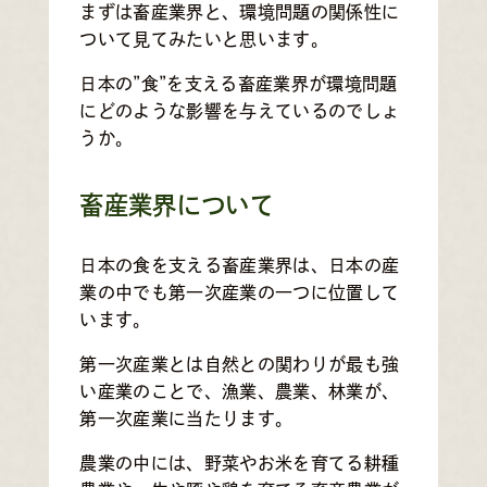
まずは畜産業界と、環境問題の関係性に
ついて見てみたいと思います。
日本の”食”を支える畜産業界が環境問題
にどのような影響を与えているのでしょ
うか。
畜産業界について
日本の食を支える畜産業界は、日本の産
業の中でも第一次産業の一つに位置して
います。
第一次産業とは自然との関わりが最も強
い産業のことで、漁業、農業、林業が、
第一次産業に当たります。
農業の中には、野菜やお米を育てる耕種